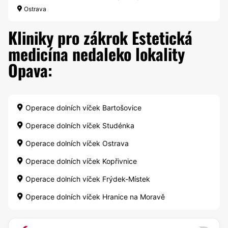
Ostrava
Kliniky pro zákrok Estetická
medicína nedaleko lokality
Opava:
Operace dolních víček Bartošovice
Operace dolních víček Studénka
Operace dolních víček Ostrava
Operace dolních víček Kopřivnice
Operace dolních víček Frýdek-Místek
Operace dolních víček Hranice na Moravě