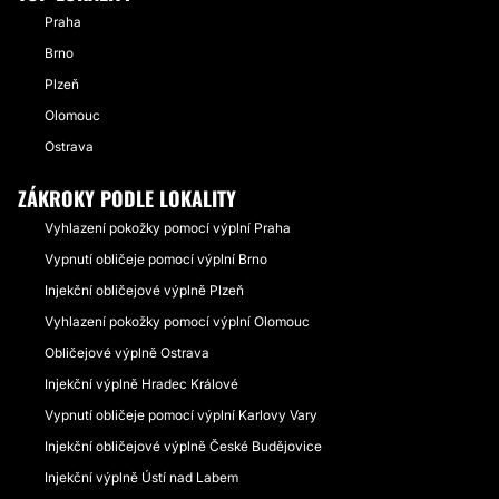
Praha
Brno
Plzeň
Olomouc
Ostrava
ZÁKROKY PODLE LOKALITY
Vyhlazení pokožky pomocí výplní Praha
Vypnutí obličeje pomocí výplní Brno
Injekční obličejové výplně Plzeň
Vyhlazení pokožky pomocí výplní Olomouc
Obličejové výplně Ostrava
Injekční výplně Hradec Králové
Vypnutí obličeje pomocí výplní Karlovy Vary
Injekční obličejové výplně České Budějovice
Injekční výplně Ústí nad Labem