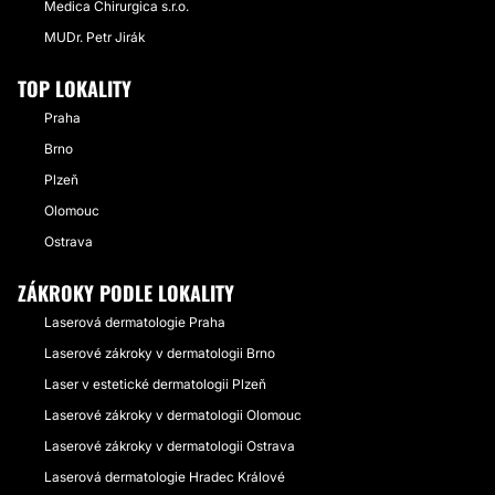
Medica Chirurgica s.r.o.
MUDr. Petr Jirák
TOP LOKALITY
Praha
Brno
Plzeň
Olomouc
Ostrava
ZÁKROKY PODLE LOKALITY
Laserová dermatologie Praha
Laserové zákroky v dermatologii Brno
Laser v estetické dermatologii Plzeň
Laserové zákroky v dermatologii Olomouc
Laserové zákroky v dermatologii Ostrava
Laserová dermatologie Hradec Králové