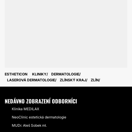
ESTHETICON
KLINIKY
DERMATOLOGIE
LASEROVÁ DERMATOLOGIE
ZLÍNSKÝ KRAJ
ZLÍN
NEDÁVNO ZOBRAZENÍ ODBORNÍCI
Klinika MEDILAX
NeoClinic estetická dermatologie
MUDr. Aleš Sobek ml.