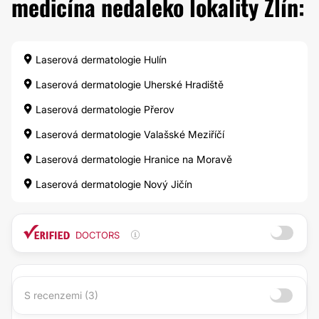
medicína nedaleko lokality Zlín:
Laserová dermatologie Hulín
Laserová dermatologie Uherské Hradiště
Laserová dermatologie Přerov
Laserová dermatologie Valašské Meziříčí
Laserová dermatologie Hranice na Moravě
Laserová dermatologie Nový Jičín
DOCTORS
S recenzemi (3)