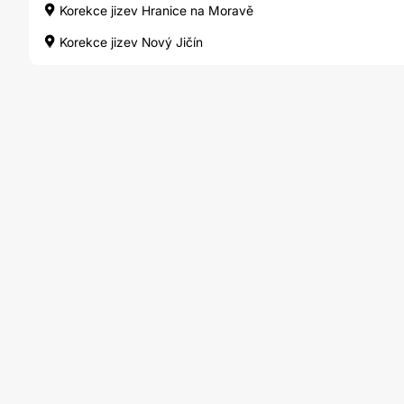
Korekce jizev Hranice na Moravě
Korekce jizev Nový Jičín