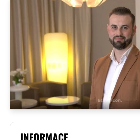
INFORMACE