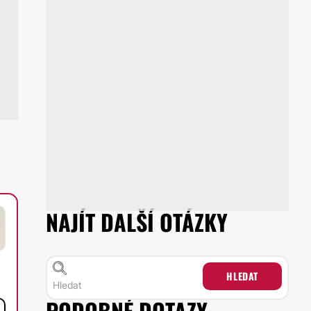
NAJÍT DALŠÍ OTÁZKY
HLEDAT
PODOBNÉ DOTAZY