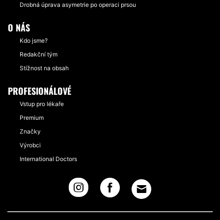
Drobná úprava asymetrie po operaci prsou
O NÁS
Kdo jsme?
Redakční tým
Stížnost na obsah
PROFESIONÁLOVÉ
Vstup pro lékaře
Premium
Značky
Výrobci
International Doctors