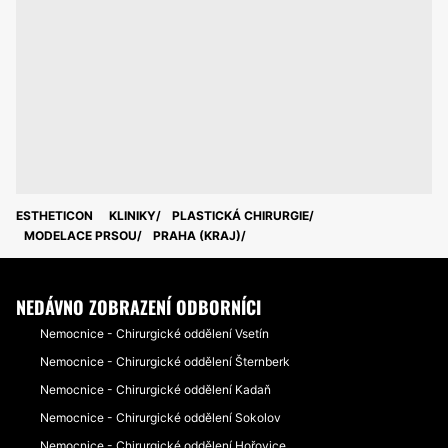
ESTHETICON
KLINIKY
PLASTICKÁ CHIRURGIE
MODELACE PRSOU
PRAHA (KRAJ)
NEDÁVNO ZOBRAZENÍ ODBORNÍCI
Nemocnice - Chirurgické oddělení Vsetín
Nemocnice - Chirurgické oddělení Šternberk
Nemocnice - Chirurgické oddělení Kadaň
Nemocnice - Chirurgické oddělení Sokolov
Nemocnice - Chirurgické oddělení Hořovice