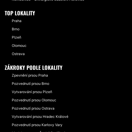
TOP LOKALITY
Praha
Brno
Plzeň
Olomouc
Ostrava
ZÁKROKY PODLE LOKALITY
Zpevnění prsou Praha
Pozvednutí prsou Brno
Vytvarování prsou Plzeň
Pozvednutí prsou Olomouc
Pozvednutí prsou Ostrava
Vytvarování prsou Hradec Králové
Pozvednutí prsou Karlovy Vary