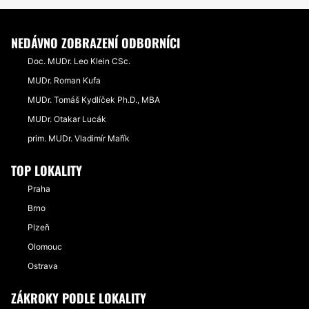
NEDÁVNO ZOBRAZENÍ ODBORNÍCI
Doc. MUDr. Leo Klein CSc.
MUDr. Roman Kufa
MUDr. Tomáš Kydlíček Ph.D., MBA
MUDr. Otakar Lucák
prim. MUDr. Vladimír Mařík
TOP LOKALITY
Praha
Brno
Plzeň
Olomouc
Ostrava
ZÁKROKY PODLE LOKALITY