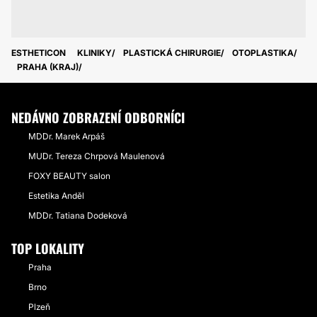
ESTHETICON
KLINIKY
PLASTICKÁ CHIRURGIE
OTOPLASTIKA
PRAHA (KRAJ)
NEDÁVNO ZOBRAZENÍ ODBORNÍCI
MDDr. Marek Arpáš
MUDr. Tereza Chrpová Maulenová
FOXY BEAUTY salon
Estetika Anděl
MDDr. Tatiana Dodeková
TOP LOKALITY
Praha
Brno
Plzeň