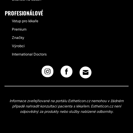
PROFESIONÁLOVÉ
Vstup pro lékaře
Premium
Značky
Výrobci
International Doctors
Informace zveřejňované na portálu Estheticon.cz nemohou v žádném
případě nahradit konzultaci pacienta s lékařem. Estheticon.cz není
odpovědný za produkty nebo služby nabízené odborníky.