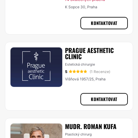
K Sopce 30, Praha
KONTAKTOVAT
PRAGUE AESTHETIC
CLINIC
Estetická chirurgie
5
(1 Recenze)
Višňová 1957/25, Praha
KONTAKTOVAT
MUDR. ROMAN KUFA
Plastický chirurg