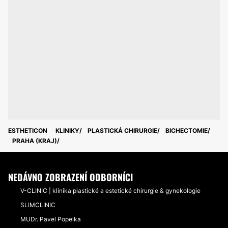
ESTHETICON
KLINIKY
PLASTICKÁ CHIRURGIE
BICHECTOMIE
PRAHA (KRAJ)
NEDÁVNO ZOBRAZENÍ ODBORNÍCI
V-CLINIC | klinika plastické a estetické chirurgie & gynekologie
SLIMCLINIC
MUDr. Pavel Popelka